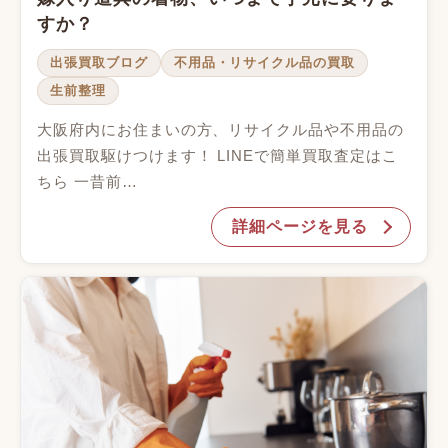
すか？
出張買取ブログ
不用品・リサイクル品の買取
生前整理
大阪府内にお住まいの方、リサイクル品や不用品の
出張買取駆けつけます！ LINEで簡単買取査定はこ
ちら 一昔前…
詳細ページを見る