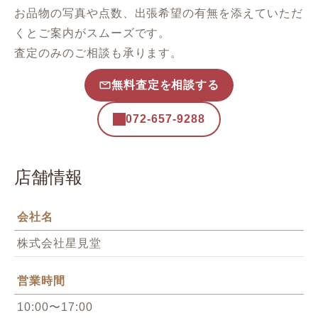
お品物の写真や点数、出張希望の有無を添えていただ
くとご案内がスムーズです。
査定のみのご相談も承ります。
無料査定を相談する
072-657-9288
店舗情報
会社名
株式会社星見堂
営業時間
10:00〜17:00