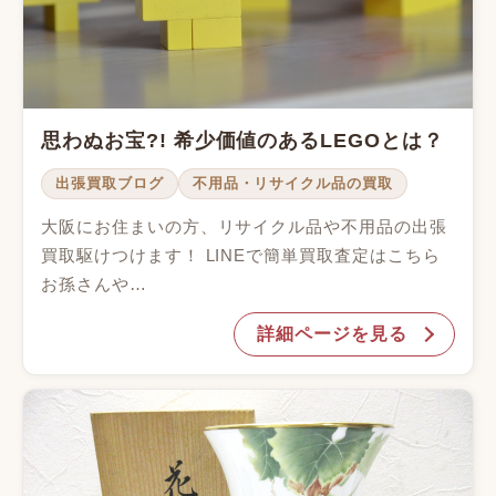
思わぬお宝?! 希少価値のあるLEGOとは？
出張買取ブログ
不用品・リサイクル品の買取
大阪にお住まいの方、リサイクル品や不用品の出張
買取駆けつけます！ LINEで簡単買取査定はこちら
お孫さんや…
詳細ページを見る