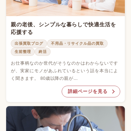
親の老後、シンプルな暮らしで快適生活を
応援する
出張買取ブログ
不用品・リサイクル品の買取
生前整理
終活
お仕事柄なのか世代がそうなのかはわからないです
が、実家にモノがあふれているという話を本当によ
く聞きます。 80歳以降の親が…
詳細ページを見る