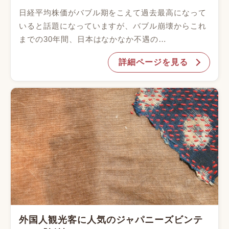
日経平均株価がバブル期をこえて過去最高になって
いると話題になっていますが、バブル崩壊からこれ
までの30年間、日本はなかなか不遇の…
詳細ページを見る
外国人観光客に人気のジャパニーズビンテ