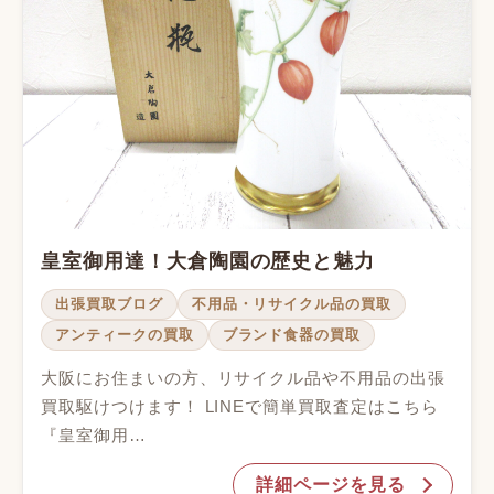
皇室御用達！大倉陶園の歴史と魅力
出張買取ブログ
不用品・リサイクル品の買取
アンティークの買取
ブランド食器の買取
大阪にお住まいの方、リサイクル品や不用品の出張
買取駆けつけます！ LINEで簡単買取査定はこちら
『皇室御用…
詳細ページを見る