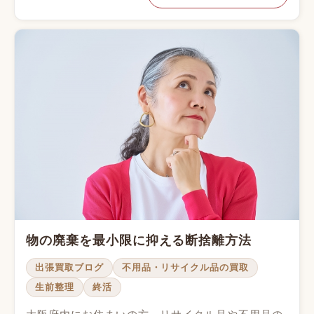
物の廃棄を最小限に抑える断捨離方法
出張買取ブログ
不用品・リサイクル品の買取
生前整理
終活