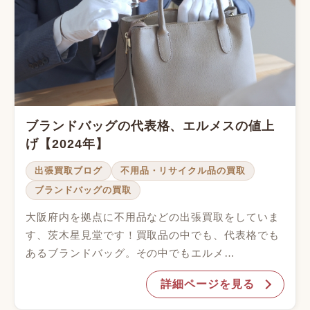
ブランドバッグの代表格、エルメスの値上
げ【2024年】
出張買取ブログ
不用品・リサイクル品の買取
ブランドバッグの買取
大阪府内を拠点に不用品などの出張買取をしていま
す、茨木星見堂です！買取品の中でも、代表格でも
あるブランドバッグ。その中でもエルメ…
詳細ページを見る