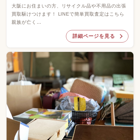
大阪にお住まいの方、リサイクル品や不用品の出張
買取駆けつけます！ LINEで簡単買取査定はこちら
親族が亡く…
詳細ページを見る