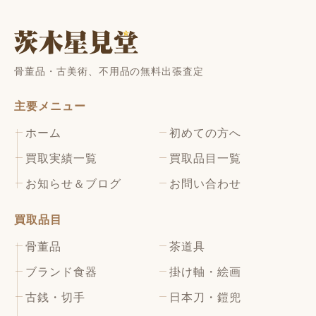
骨董品・古美術、不用品の無料出張査定
主要メニュー
ホーム
初めての方へ
買取実績一覧
買取品目一覧
お知らせ＆ブログ
お問い合わせ
買取品目
骨董品
茶道具
ブランド食器
掛け軸・絵画
古銭・切手
日本刀・鎧兜