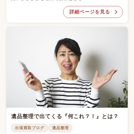
詳細ページを見る
遺品整理で出てくる『何これ？！』とは？
出張買取ブログ
遺品整理