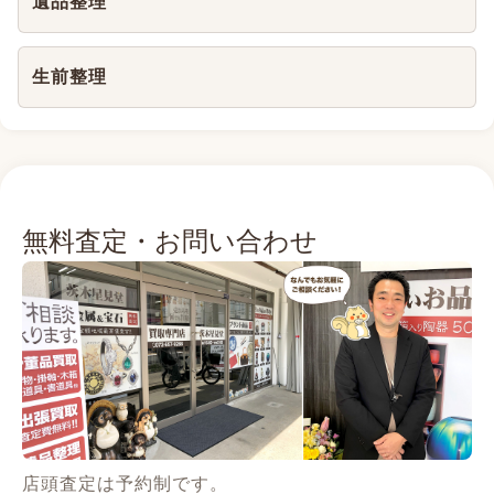
遺品整理
生前整理
無料査定・お問い合わせ
店頭査定は予約制です。