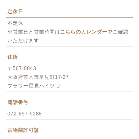
定休日
不定休
※営業日と営業時間は
こちらのカレンダー
でご確認
いただけます
住所
〒567-0843
大阪府茨木市星見町17-27
フラワー星見ハイツ 1F
電話番号
072-657-9288
古物商許可証