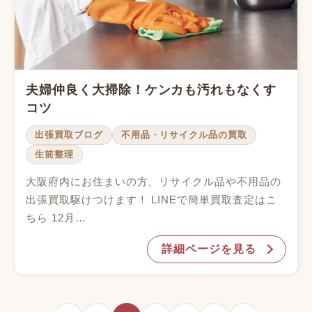
夫婦仲良く大掃除！ケンカも汚れもなくす
コツ
出張買取ブログ
不用品・リサイクル品の買取
生前整理
大阪府内にお住まいの方、リサイクル品や不用品の
出張買取駆けつけます！ LINEで簡単買取査定はこ
ちら 12月…
詳細ページを見る
投稿一覧ページ送り