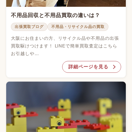
不用品回収と不用品買取の違いは？
出張買取ブログ
不用品・リサイクル品の買取
大阪にお住まいの方、リサイクル品や不用品の出張
買取駆けつけます！ LINEで簡単買取査定はこちら
お引越しや…
詳細ページを見る