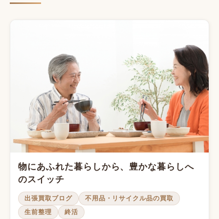
物にあふれた暮らしから、豊かな暮らしへ
のスイッチ
出張買取ブログ
不用品・リサイクル品の買取
生前整理
終活