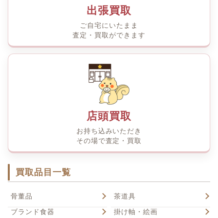
出張買取
ご自宅にいたまま
査定・買取ができます
店頭買取
お持ち込みいただき
その場で査定・買取
買取品目一覧
骨董品
茶道具
ブランド食器
掛け軸・絵画