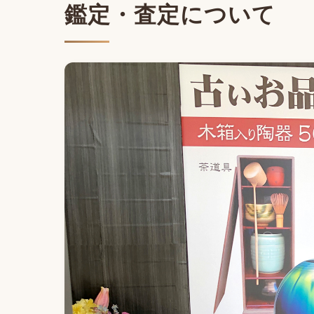
鑑定・査定について