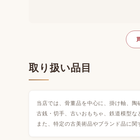
取り扱い品目
当店では、骨董品を中心に、掛け軸、陶
古銭・切手、古いおもちゃ、鉄道模型な
また、特定の古美術品やブランド品に関