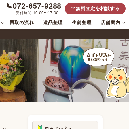
072-657-9288
無料査定を相談する
受付時間 10:00〜17:00
買取の流れ
遺品整理
生前整理
店舗案内