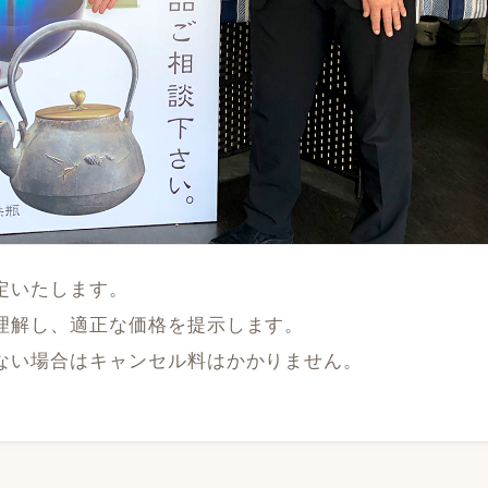
定いたします。
理解し、適正な価格を提示します。
ない場合はキャンセル料はかかりません。