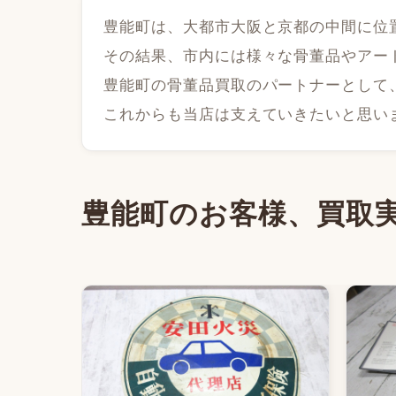
豊能町は、大都市大阪と京都の中間に位
その結果、市内には様々な骨董品やアー
豊能町の骨董品買取のパートナーとして
これからも当店は支えていきたいと思い
豊能町のお客様、買取