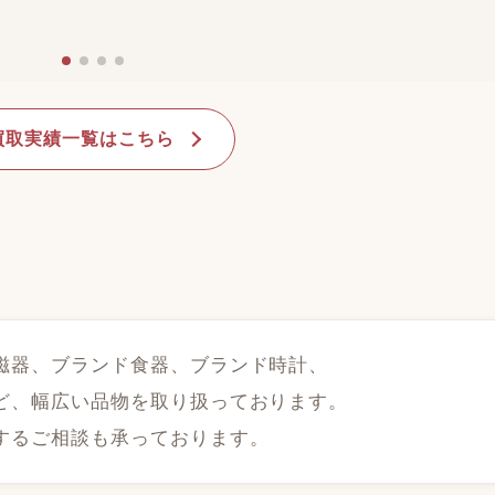
買取実績一覧はこちら
磁器、ブランド食器、ブランド時計、
ど、幅広い品物を取り扱っております。
するご相談も承っております。