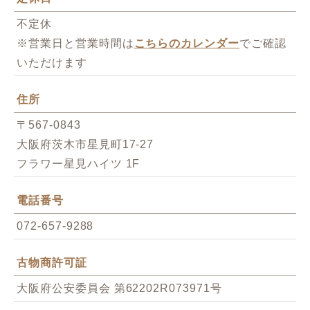
不定休
※営業日と営業時間は
こちらのカレンダー
でご確認
いただけます
住所
〒567-0843
大阪府茨木市星見町17-27
フラワー星見ハイツ 1F
電話番号
072-657-9288
古物商許可証
大阪府公安委員会 第62202R073971号