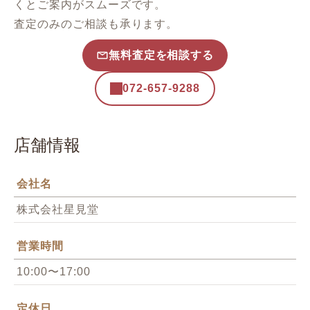
くとご案内がスムーズです。
査定のみのご相談も承ります。
無料査定を相談する
072-657-9288
店舗情報
会社名
株式会社星見堂
営業時間
10:00〜17:00
定休日