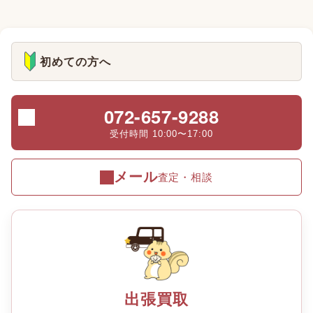
初めての方へ
072-657-9288
受付時間 10:00〜17:00
メール
査定・相談
出張買取