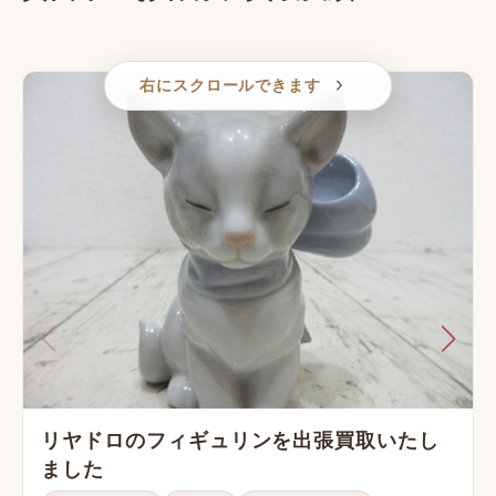
右にスクロールできます
リヤドロのフィギュリンを出張買取いたし
ました