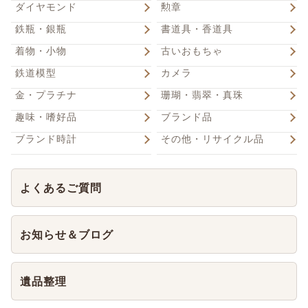
ダイヤモンド
勲章
鉄瓶・銀瓶
書道具・香道具
着物・小物
古いおもちゃ
鉄道模型
カメラ
金・プラチナ
珊瑚・翡翠・真珠
趣味・嗜好品
ブランド品
ブランド時計
その他・リサイクル品
よくあるご質問
お知らせ＆ブログ
遺品整理