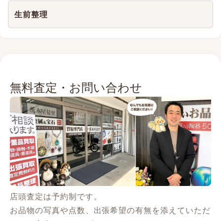
生前整理
無料査定・お問い合わせ
店頭査定は予約制です。
お品物の写真や点数、出張希望の有無を添えていただ