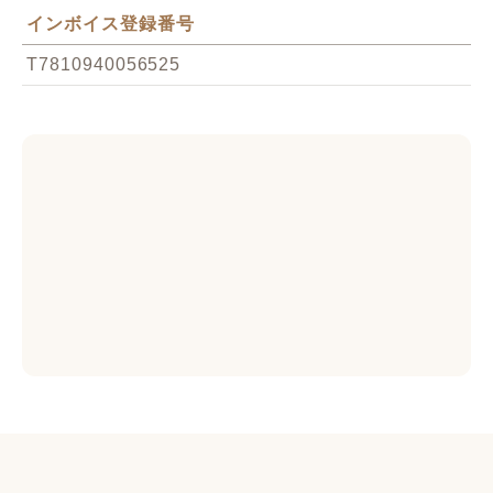
インボイス登録番号
T7810940056525