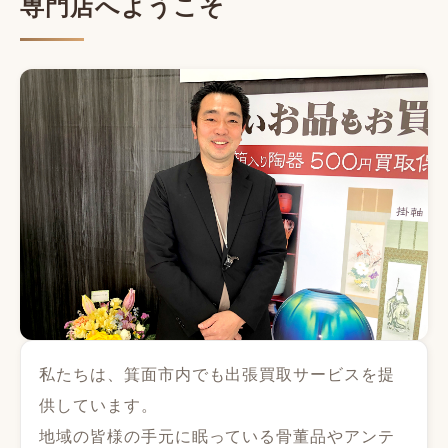
専門店へようこそ
私たちは、箕面市内でも出張買取サービスを提
供しています。
地域の皆様の手元に眠っている骨董品やアンテ