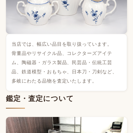
当店では、幅広い品目を取り扱っています。
骨董品やリサイクル品、コレクターズアイテ
ム、陶磁器・ガラス製品、民芸品・伝統工芸
品、鉄道模型・おもちゃ、日本刀・刀剣など、
多岐にわたる品物を査定いたします。
鑑定・査定について