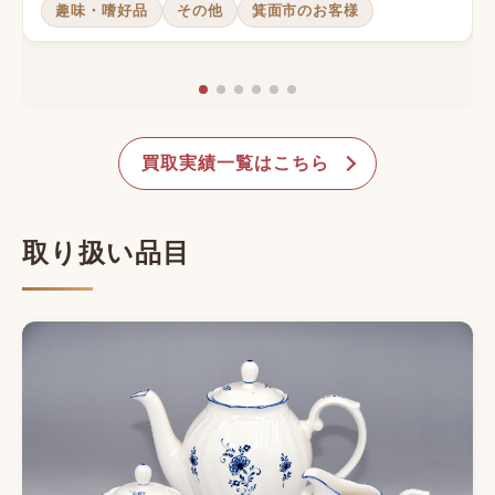
趣味・嗜好品
その他
箕面市のお客様
買取実績一覧はこちら
取り扱い品目