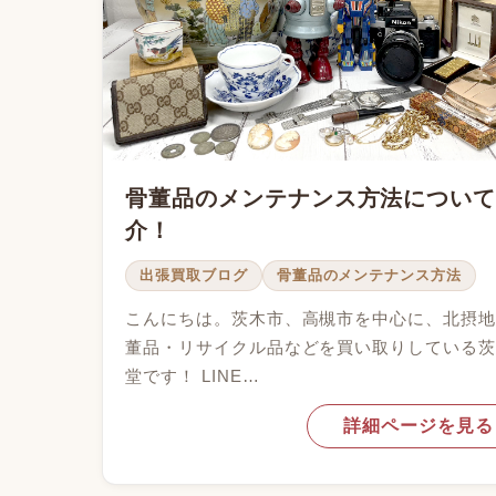
骨董品のメンテナンス方法につい
介！
出張買取ブログ
骨董品のメンテナンス方法
こんにちは。茨木市、高槻市を中心に、北摂
董品・リサイクル品などを買い取りしている
堂です！ LINE…
詳細ページを見る