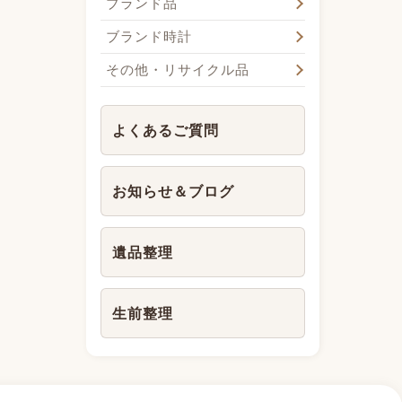
ブランド品
ブランド時計
その他・リサイクル品
よくあるご質問
お知らせ＆ブログ
遺品整理
生前整理