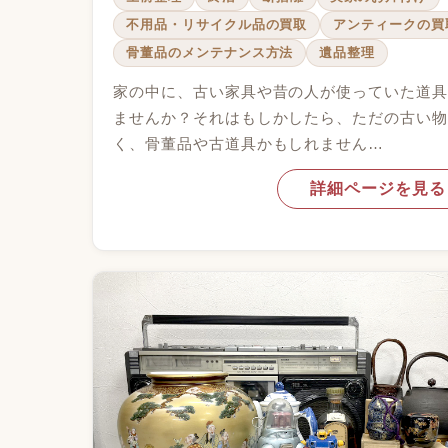
不用品・リサイクル品の買取
アンティークの買
骨董品のメンテナンス方法
遺品整理
家の中に、古い家具や昔の人が使っていた道
ませんか？それはもしかしたら、ただの古い
く、骨董品や古道具かもしれません…
詳細ページを見る