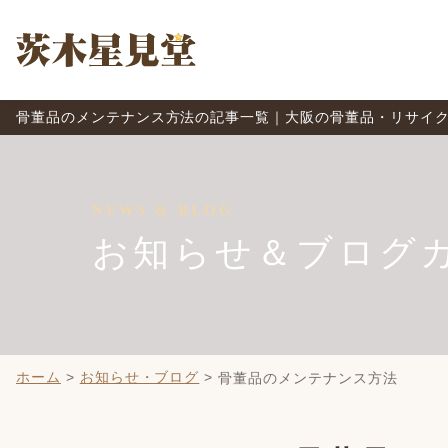
骨董品のメンテナンス方法の記事一覧｜大阪の骨董品・リサイクル
NEWS & BLOG
お知らせ＆ブログ
ホーム
>
お知らせ・ブログ
>
骨董品のメンテナンス方法