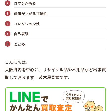
ロマンがある
価値が上がる可能性
コレクション性
自己表現
まとめ
こんにちは。
大阪府内を中心に、リサイクル品や不用品など出張買
取しております、茨木星見堂です。