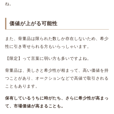
ね。
価値が上がる可能性
また、骨董品は限られた数しか存在しないため、希少
性に引き寄せられる方もいらっしゃいます。
【限定】って言葉に弱い方も多いですよね。
骨董品は、美しさと希少性が相まって、高い価値を持
つことがあり、オークションなどで高値で取引される
こともあります。
保有しているうちに時がたち、さらに希少性が高まっ
て、市場価値が高まることも。