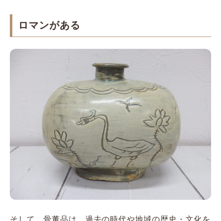
ロマンがある
そして、骨董品は、過去の時代や地域の歴史・文化を