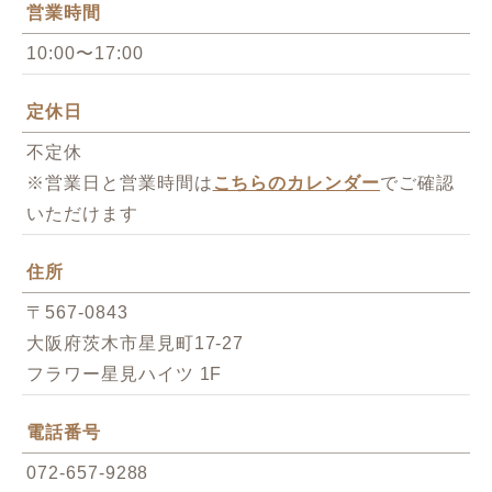
営業時間
10:00〜17:00
定休日
不定休
※営業日と営業時間は
こちらのカレンダー
でご確認
いただけます
住所
〒567-0843
大阪府茨木市星見町17-27
フラワー星見ハイツ 1F
電話番号
072-657-9288