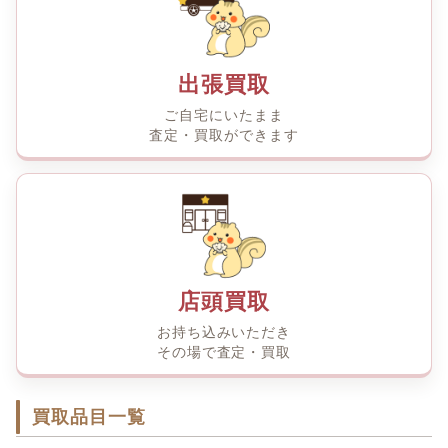
出張買取
ご自宅にいたまま
査定・買取ができます
店頭買取
お持ち込みいただき
その場で査定・買取
買取品目一覧