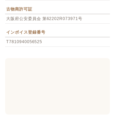
古物商許可証
大阪府公安委員会 第62202R073971号
インボイス登録番号
T7810940056525