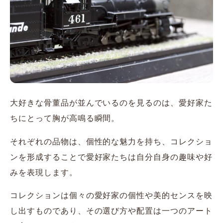
大好きな骨董品が並んでいるのを見るのは、愛好家た
ちにとって胸が高鳴る瞬間。
それぞれの品物は、個性的な魅力を持ち、コレクショ
ンを形成することで愛好家たちは自分自身の趣味や好
みを表現します。
コレクションは個々の愛好家の個性や美的センスを映
し出すものであり、その選び方や配置は一つのアート