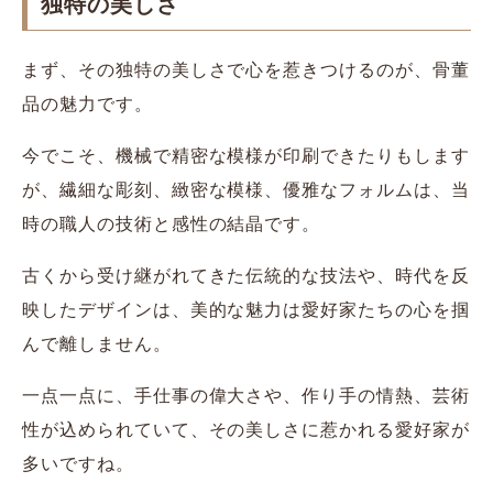
独特の美しさ
まず、その独特の美しさで心を惹きつけるのが、骨董
品の魅力です。
今でこそ、機械で精密な模様が印刷できたりもします
が、繊細な彫刻、緻密な模様、優雅なフォルムは、当
時の職人の技術と感性の結晶です。
古くから受け継がれてきた伝統的な技法や、時代を反
映したデザインは、美的な魅力は愛好家たちの心を掴
んで離しません。
一点一点に、手仕事の偉大さや、作り手の情熱、芸術
性が込められていて、その美しさに惹かれる愛好家が
多いですね。