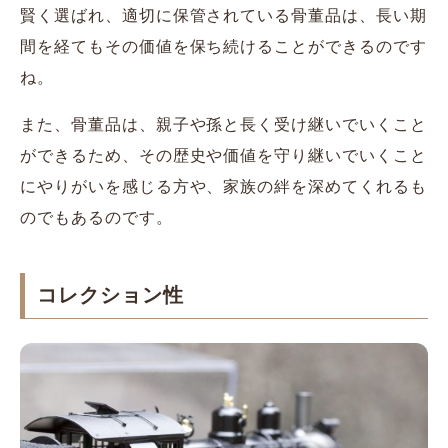
賢く選ばれ、適切に保管されている骨董品は、長い期
間を経てもその価値を保ち続けることができるのです
ね。
また、骨董品は、親子や孫と長く受け継いでいくこと
ができるため、その歴史や価値を守り継いでいくこと
にやりがいを感じる方や、家族の絆を深めてくれるも
のでもあるのです。
コレクション性