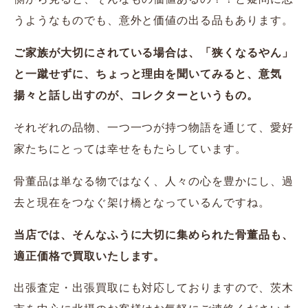
うようなものでも、意外と価値の出る品もあります。
ご家族が大切にされている場合は、「狭くなるやん」
と一蹴せずに、ちょっと理由を聞いてみると、意気
揚々と話し出すのが、コレクターというもの。
それぞれの品物、一つ一つが持つ物語を通じて、愛好
家たちにとっては幸せをもたらしています。
骨董品は単なる物ではなく、人々の心を豊かにし、過
去と現在をつなぐ架け橋となっているんですね。
当店では、そんなふうに大切に集められた骨董品も、
適正価格で買取いたします。
出張査定・出張買取にも対応しておりますので、茨木