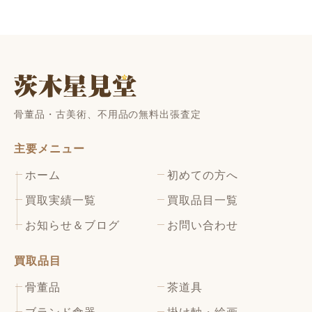
骨董品・古美術、不用品の無料出張査定
主要メニュー
ホーム
初めての方へ
買取実績一覧
買取品目一覧
お知らせ＆ブログ
お問い合わせ
買取品目
骨董品
茶道具