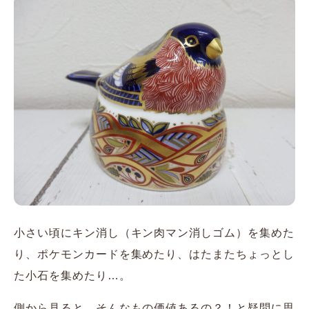
小さい頃にキン消し（キン肉マン消しゴム）を集めた
り、ポケモンカードを集めたり、はたまたちょっとし
た小石を集めたり…。
側から見ると、そんなもの価値あるの？！と疑問に思