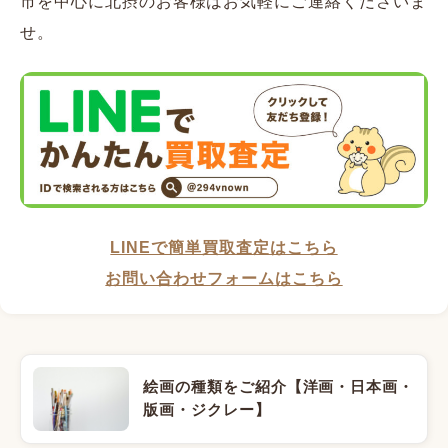
市を中心に北摂のお客様はお気軽にご連絡くださいま
せ。
LINEで簡単買取査定はこちら
お問い合わせフォームはこちら
絵画の種類をご紹介【洋画・日本画・
版画・ジクレー】