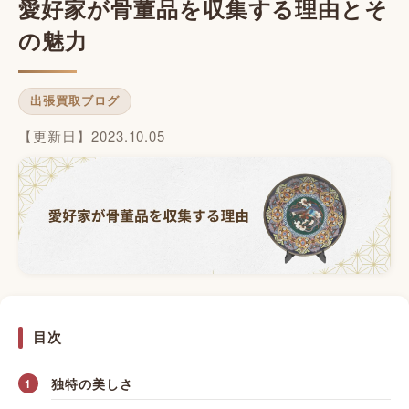
愛好家が骨董品を収集する理由とそ
の魅力
出張買取ブログ
【更新日】2023.10.05
目次
独特の美しさ