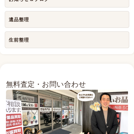
遺品整理
生前整理
無料査定・お問い合わせ