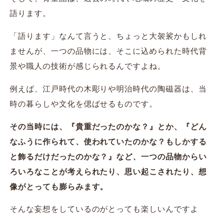
語ります。
「語ります」なんて言うと、ちょっと大袈裟かもしれ
ませんが、一つの品物には、そこに込められた時代背
景や職人の技術が感じられるんですよね。
例えば、江戸時代の木彫りや明治時代の陶磁器は、当
時の暮らしや文化を偲ばせるものです。
その当時には、『貴重だったのかな？』とか、『どん
なふうに作られて、使われていたのかな？もしかする
と飾るだけだったのかな？』など、一つの品物からい
ろいろなことが考えられたり、思い起こされたり、想
像がとっても膨らみます。
そんな妄想をしているのがとっても楽しいんですよ