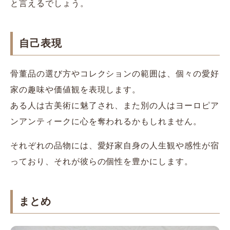
と言えるでしょう。
自己表現
骨董品の選び方やコレクションの範囲は、個々の愛好
家の趣味や価値観を表現します。
ある人は古美術に魅了され、また別の人はヨーロピア
ンアンティークに心を奪われるかもしれません。
それぞれの品物には、愛好家自身の人生観や感性が宿
っており、それが彼らの個性を豊かにします。
まとめ