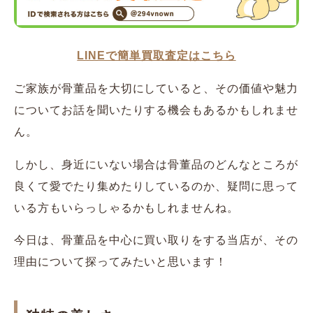
LINEで簡単買取査定はこちら
ご家族が骨董品を大切にしていると、その価値や魅力
についてお話を聞いたりする機会もあるかもしれませ
ん。
しかし、身近にいない場合は骨董品のどんなところが
良くて愛でたり集めたりしているのか、疑問に思って
いる方もいらっしゃるかもしれませんね。
今日は、骨董品を中心に買い取りをする当店が、その
理由について探ってみたいと思います！