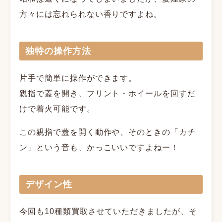
方々には忘れられない香りですよね。
独特の操作方法
片手で簡単に操作ができます。
親指で蓋を開き、フリント・ホイールを回すだ
けで着火可能です。
この親指で蓋を開く動作や、そのときの「カチ
ン」という音も、かっこいいですよねー！
デザイン性
今回も10種類買取させていただきましたが、そ