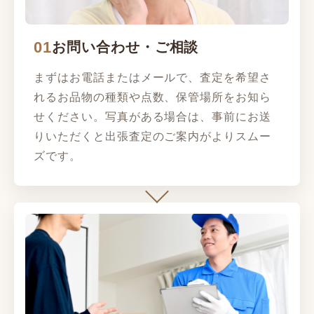
01
お問い合わせ・ご相談
まずはお電話またはメールで、査定を希望さ
れるお品物の種類や点数、保管場所をお知ら
せください。写真がある場合は、事前にお送
りいただくと出張査定のご案内がよりスムー
ズです。