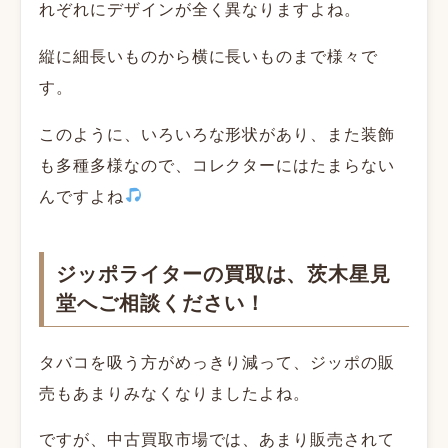
れぞれにデザインが全く異なりますよね。
縦に細長いものから横に長いものまで様々で
す。
このように、いろいろな形状があり、また装飾
も多種多様なので、コレクターにはたまらない
んですよね
ジッポライターの買取は、茨木星見
堂へご相談ください！
タバコを吸う方がめっきり減って、ジッポの販
売もあまりみなくなりましたよね。
ですが、中古買取市場では、あまり販売されて