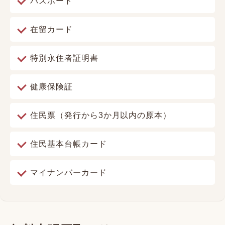
パスポート
在留カード
特別永住者証明書
健康保険証
住民票（発行から3か月以内の原本）
住民基本台帳カード
マイナンバーカード