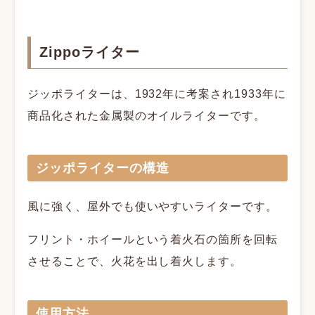
Zippoライター
ジッポライターは、1932年に考案され1933年に
商品化された金属製のオイルライターです。
ジッポライターの構造
風に強く、屋外でも使いやすいライターです。
フリント・ホイールという着火石の箇所を回転
させることで、火花を出し着火します。
使用方法