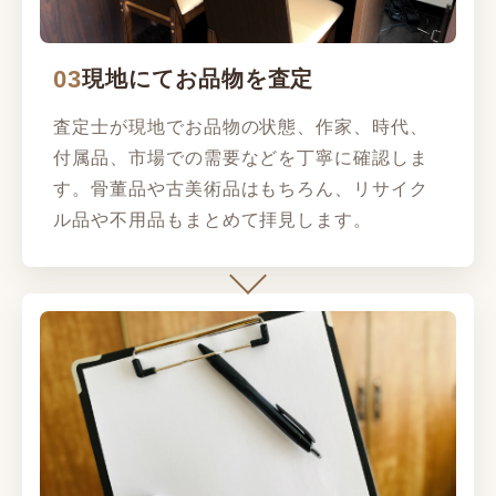
03
現地にてお品物を査定
査定士が現地でお品物の状態、作家、時代、
付属品、市場での需要などを丁寧に確認しま
す。骨董品や古美術品はもちろん、リサイク
ル品や不用品もまとめて拝見します。