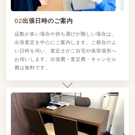
02
出張日時のご案内
品数が多い場合や持ち運びが難しい場合は、
出張査定を中心にご案内します。ご都合のよ
い日時を伺い、査定士がご自宅や保管場所へ
お伺いします。出張費・査定費・キャンセル
費は無料です。