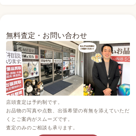
無料査定・お問い合わせ
店頭査定は予約制です。
お品物の写真や点数、出張希望の有無を添えていただ
くとご案内がスムーズです。
査定のみのご相談も承ります。