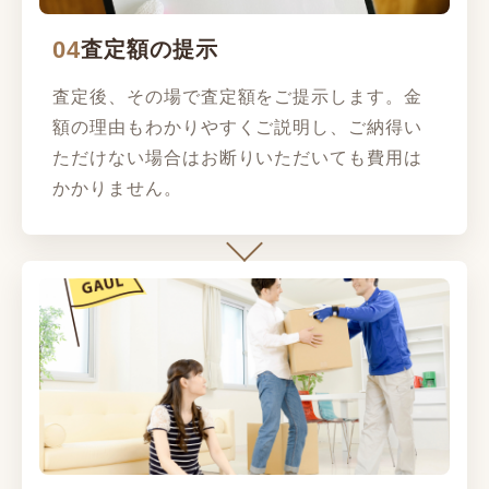
04
査定額の提示
査定後、その場で査定額をご提示します。金
額の理由もわかりやすくご説明し、ご納得い
ただけない場合はお断りいただいても費用は
かかりません。