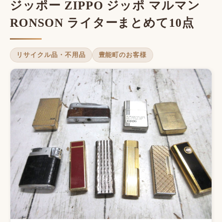
ジッポー ZIPPO ジッポ マルマン
RONSON ライターまとめて10点
リサイクル品・不用品
豊能町のお客様