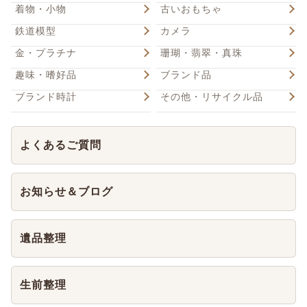
着物・小物
古いおもちゃ
鉄道模型
カメラ
金・プラチナ
珊瑚・翡翠・真珠
趣味・嗜好品
ブランド品
ブランド時計
その他・リサイクル品
よくあるご質問
お知らせ＆ブログ
遺品整理
生前整理