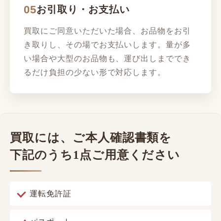
05
お引取り・お支払い
買取にご同意いただいた場合、お品物をお引
き取りし、その場でお支払いします。量が多
い場合や大型のお品物も、運び出しまででき
るだけ負担の少ない形で対応します。
買取には、ご本人確認書類を
下記のうち1点ご用意ください
運転免許証