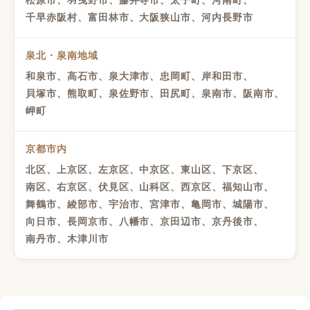
千早赤阪村、富田林市、大阪狭山市、河内長野市
泉北・泉南地域
和泉市、高石市、泉大津市、忠岡町、岸和田市、
貝塚市、熊取町、泉佐野市、田尻町、泉南市、阪南市、
岬町
京都市内
北区、上京区、左京区、中京区、東山区、下京区、
南区、右京区、伏見区、山科区、西京区、福知山市、
舞鶴市、綾部市、宇治市、宮津市、亀岡市、城陽市、
向日市、長岡京市、八幡市、京田辺市、京丹後市、
南丹市、木津川市