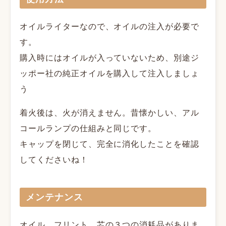
オイルライターなので、オイルの注入が必要で
す。
購入時にはオイルが入っていないため、別途ジ
ッポー社の純正オイルを購入して注入しましょ
う
着火後は、火が消えません。昔懐かしい、アル
コールランプの仕組みと同じです。
キャップを閉じて、完全に消化したことを確認
してくださいね！
メンテナンス
オイル、フリント、芯の３つの消耗品がありま