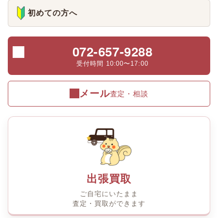
初めての方へ
072-657-9288
受付時間 10:00〜17:00
メール
査定・相談
出張買取
ご自宅にいたまま
査定・買取ができます