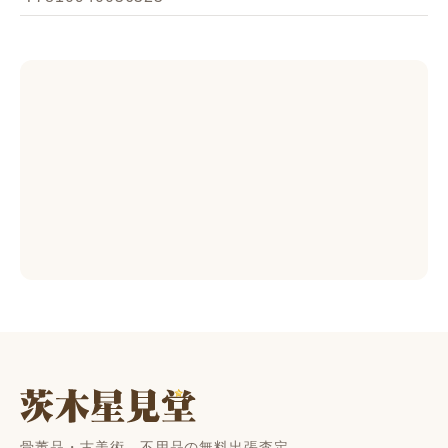
骨董品・古美術、不用品の無料出張査定