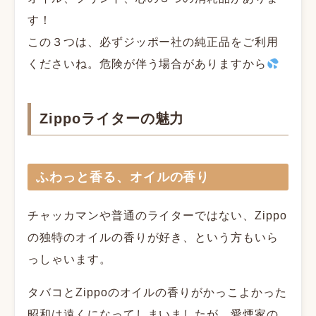
す！
この３つは、必ずジッポー社の純正品をご利用
くださいね。危険が伴う場合がありますから
Zippoライターの魅力
ふわっと香る、オイルの香り
チャッカマンや普通のライターではない、Zippo
の独特のオイルの香りが好き、という方もいら
っしゃいます。
タバコとZippoのオイルの香りがかっこよかった
昭和は遠くになってしまいましたが、愛煙家の