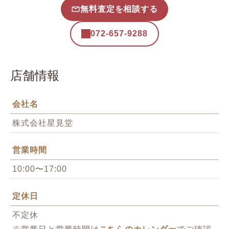
無料査定を相談する
072-657-9288
店舗情報
会社名
株式会社星見堂
営業時間
10:00〜17:00
定休日
不定休