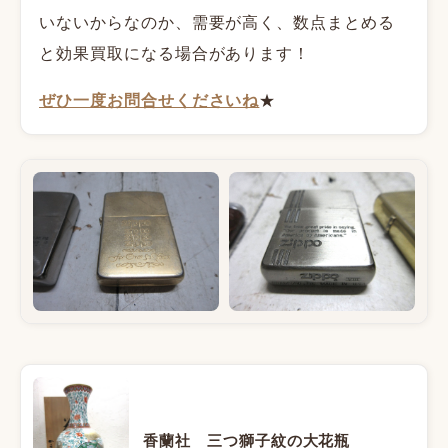
いないからなのか、需要が高く、数点まとめる
と効果買取になる場合があります！
ぜひ一度お問合せくださいね
★
香蘭社 三つ獅子紋の大花瓶