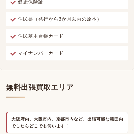
健康保険証
住民票（発行から3か月以内の原本）
住民基本台帳カード
マイナンバーカード
無料出張買取エリア
大阪府内、大阪市内、京都市内など、出張可能な範囲内
でしたらどこでも伺います！