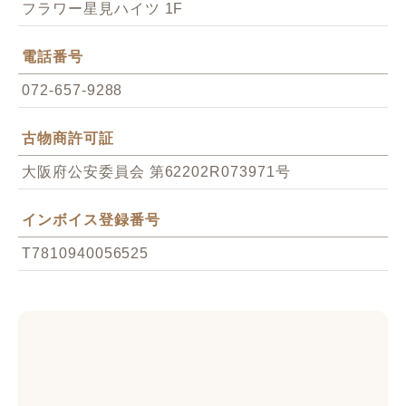
フラワー星見ハイツ 1F
電話番号
072-657-9288
古物商許可証
大阪府公安委員会 第62202R073971号
インボイス登録番号
T7810940056525