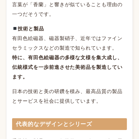
言葉が「香蘭」と響きが似ていることも理由の
一つだそうです。
技術と製品
有田色絵磁器、磁器製硝子、近年ではファイン
セラミックスなどの製造で知られています。
特に、有田色絵磁器の多様な文様を集大成し、
伝統様式を一歩前進させた美術品を製造してい
ます。
日本の技術と美の研鑽を積み、最高品質の製品
とサービスを社会に提供しています。
代表的なデザインとシリーズ