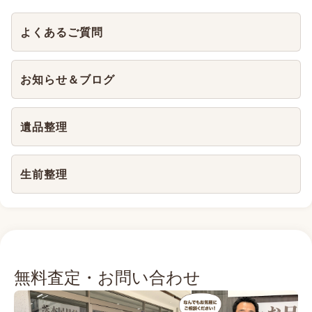
よくあるご質問
お知らせ＆ブログ
遺品整理
生前整理
無料査定・お問い合わせ