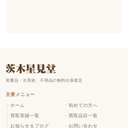
骨董品・古美術、不用品の無料出張査定
主要メニュー
ホーム
初めての方へ
買取実績一覧
買取品目一覧
お知らせ＆ブログ
お問い合わせ