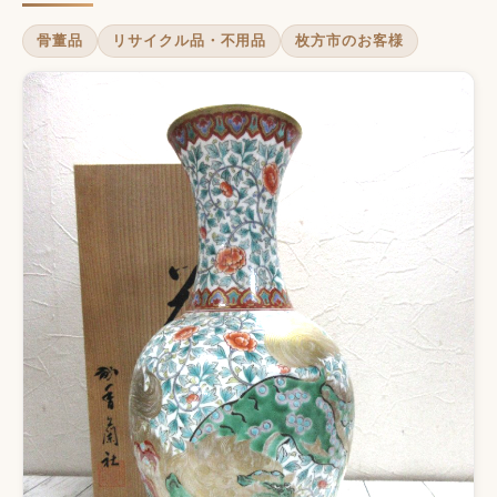
骨董品
リサイクル品・不用品
枚方市のお客様