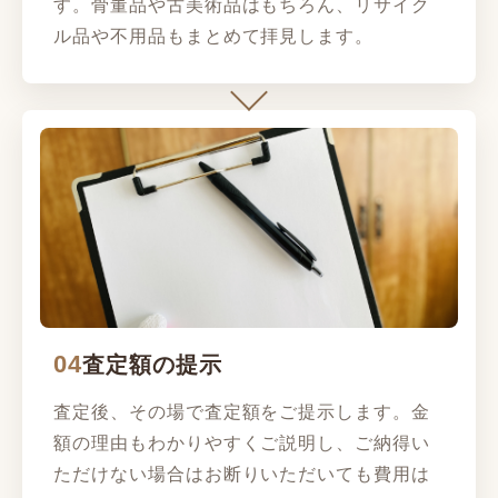
す。骨董品や古美術品はもちろん、リサイク
ル品や不用品もまとめて拝見します。
04
査定額の提示
査定後、その場で査定額をご提示します。金
額の理由もわかりやすくご説明し、ご納得い
ただけない場合はお断りいただいても費用は