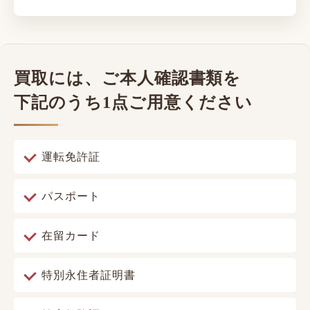
買取には、ご本人確認書類を
下記のうち1点ご用意ください
運転免許証
パスポート
在留カード
特別永住者証明書