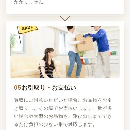
かかりません。
05
お引取り・お支払い
買取にご同意いただいた場合、お品物をお引
き取りし、その場でお支払いします。量が多
い場合や大型のお品物も、運び出しまででき
るだけ負担の少ない形で対応します。