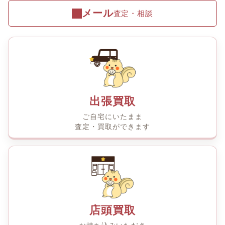
メール
査定・相談
出張買取
ご自宅にいたまま
査定・買取ができます
店頭買取