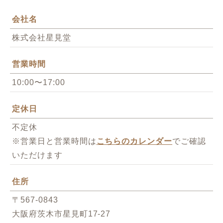
会社名
株式会社星見堂
営業時間
10:00〜17:00
定休日
不定休
※営業日と営業時間は
こちらのカレンダー
でご確認
いただけます
住所
〒567-0843
大阪府茨木市星見町17-27