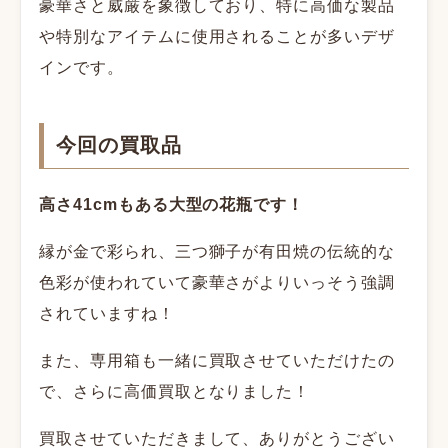
豪華さと威厳を象徴しており、特に高価な製品
や特別なアイテムに使用されることが多いデザ
インです。
今回の買取品
高さ41cmもある大型の花瓶です！
縁が金で彩られ、三つ獅子が有田焼の伝統的な
色彩が使われていて豪華さがよりいっそう強調
されていますね！
また、専用箱も一緒に買取させていただけたの
で、さらに高価買取となりました！
買取させていただきまして、ありがとうござい