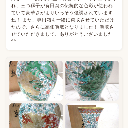
れ、三つ獅子が有田焼の伝統的な色彩が使われ
ていて豪華さがよりいっそう強調されています
ね！
また、専用箱も一緒に買取させていただけ
たので、さらに高価買取となりました！
買取さ
せていただきまして、ありがとうございました
^^