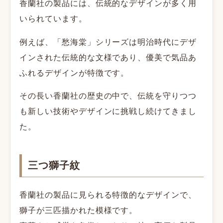
香蘭社の製品には、伝統的なデザインが多く用
いられています。
例えば、「愁海棠」シリーズは明治時代にデザ
インされた伝統的な文様であり、優美で気品あ
ふれるデザインが特徴です。
その長い香蘭社の歴史の中で、伝統を守りつつ
も新しい技術やデザインに挑戦し続けてきまし
た。
三つ獅子紋
香蘭社の製品に見られる特徴的なデザインで、
獅子が三匹描かれた模様です。