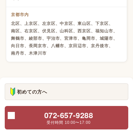
京都市内
北区、上京区、左京区、中京区、東山区、下京区、
南区、右京区、伏見区、山科区、西京区、福知山市、
舞鶴市、綾部市、宇治市、宮津市、亀岡市、城陽市、
向日市、長岡京市、八幡市、京田辺市、京丹後市、
南丹市、木津川市
初めての方へ
072-657-9288
受付時間 10:00〜17:00