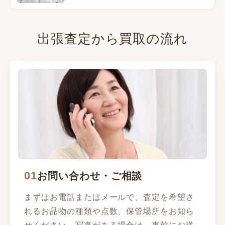
出張査定から買取の流れ
01
お問い合わせ・ご相談
まずはお電話またはメールで、査定を希望さ
れるお品物の種類や点数、保管場所をお知ら