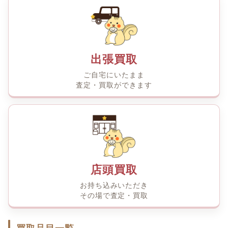
出張買取
ご自宅にいたまま
査定・買取ができます
店頭買取
お持ち込みいただき
その場で査定・買取