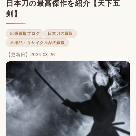
日本刀の最高傑作を紹介【天下五
剣】
出張買取ブログ
日本刀の買取
不用品・リサイクル品の買取
【更新日】2024.03.26