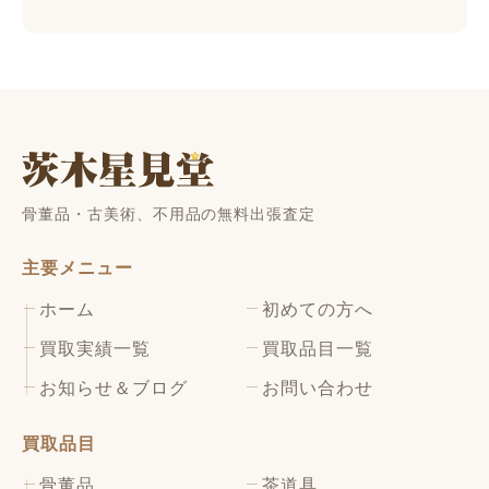
骨董品・古美術、不用品の無料出張査定
主要メニュー
ホーム
初めての方へ
買取実績一覧
買取品目一覧
お知らせ＆ブログ
お問い合わせ
買取品目
骨董品
茶道具