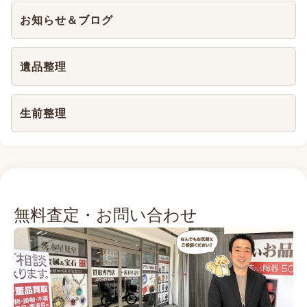
お知らせ＆ブログ
遺品整理
生前整理
無料査定・お問い合わせ