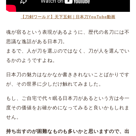
【刀剣ワールド】天下五剣｜日本刀YouTube動画
魂が宿るという表現があるように、歴代の名刀には不
思議な逸話がある日本刀。
まるで、人が刀を選ぶのではなく、刀が人を選んでい
るかのようですよね。
日本刀の魅力はなかなか書ききれないことばかりです
が、その世界に少しだけ触れてみました。
もし、ご自宅で代々眠る日本刀があるという方は今一
度その価値をお確かめになってみると良いかもしれま
せん。
持ち出すのが困難なものも多いかと思いますので、出