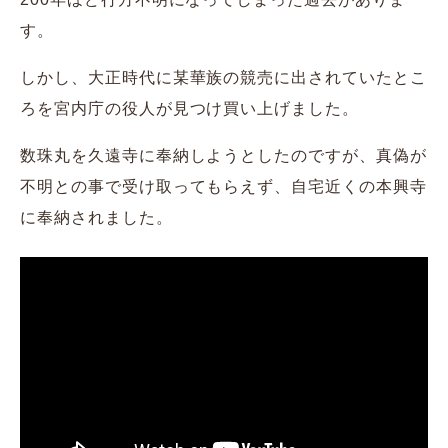
す。
しかし、大正時代に某華族の競売に出されていたとこ
ろを宮内庁の役人が見つけ買い上げました。
数珠丸を久遠寺に奉納しようとしたのですが、真偽が
不明との事で受け取ってもらえず、自宅近くの本興寺
に奉納されました。