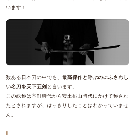
います！
数ある日本刀の中でも、
最高傑作と呼ぶのにふさわし
い名刀を天下五剣
と言います。
この総称は室町時代から安土桃山時代にかけて称され
たとされますが、はっきりしたことはわかっていませ
ん。