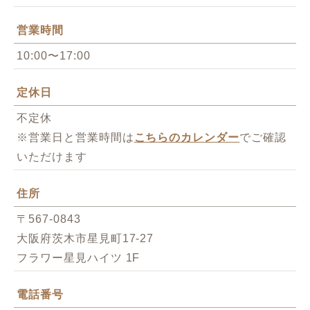
営業時間
10:00〜17:00
定休日
不定休
※営業日と営業時間は
こちらのカレンダー
でご確認
いただけます
住所
〒567-0843
大阪府茨木市星見町17-27
フラワー星見ハイツ 1F
電話番号