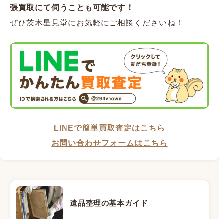
張買取にて伺うことも可能です！
ぜひ茨木星見堂にお気軽にご相談くださいね！
LINEで簡単買取査定はこちら
お問い合わせフォームはこちら
遺品整理の基本ガイド