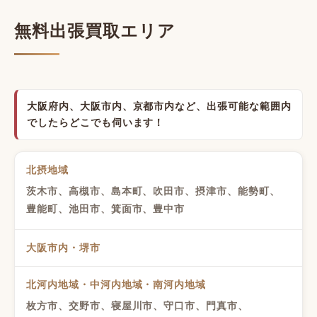
無料出張買取エリア
大阪府内、大阪市内、京都市内など、出張可能な範囲内
でしたらどこでも伺います！
北摂地域
茨木市、高槻市、島本町、吹田市、摂津市、能勢町、
豊能町、池田市、箕面市、豊中市
大阪市内・堺市
北河内地域・中河内地域・南河内地域
枚方市、交野市、寝屋川市、守口市、門真市、