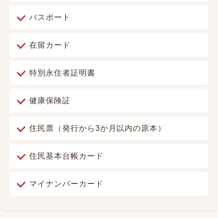
パスポート
在留カード
特別永住者証明書
健康保険証
住民票（発行から3か月以内の原本）
住民基本台帳カード
マイナンバーカード