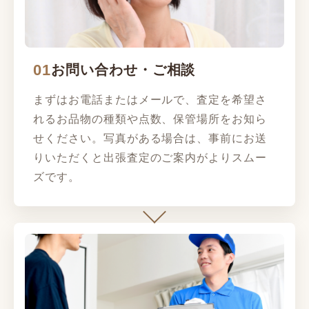
01
お問い合わせ・ご相談
まずはお電話またはメールで、査定を希望さ
れるお品物の種類や点数、保管場所をお知ら
せください。写真がある場合は、事前にお送
りいただくと出張査定のご案内がよりスムー
ズです。