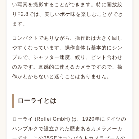
い写真を撮影することができます。特に開放絞
りF2.8では、美しいボケ味を楽しむことができ
ます。
コンパクトでありながら、操作部は大きく回し
やすくなっています。操作自体も基本的にシン
プルで、シャッター速度、絞り、ピント合わせ
のみです。直感的に使えるカメラですので、操
作がわからないと迷うことはありません。
ローライとは
ローライ (Rollei GmbH) は、1920年にドイツの
ハンブルクで設立された歴史あるカメラメーカ
ーです。この35SEはコンパクトカメラブームの