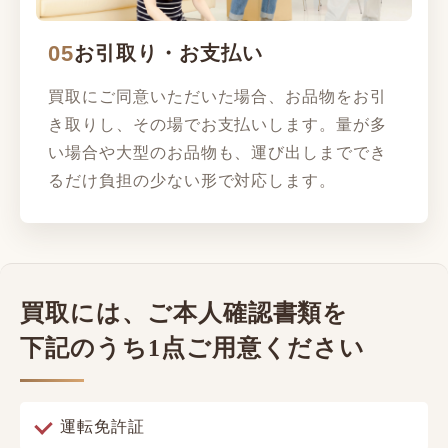
05
お引取り・お支払い
買取にご同意いただいた場合、お品物をお引
き取りし、その場でお支払いします。量が多
い場合や大型のお品物も、運び出しまででき
るだけ負担の少ない形で対応します。
買取には、ご本人確認書類を
下記のうち1点ご用意ください
運転免許証