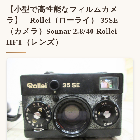
【小型で高性能なフィルムカメ
ラ】 Rollei（ローライ） 35SE
（カメラ）Sonnar 2.8/40 Rollei-
HFT（レンズ）