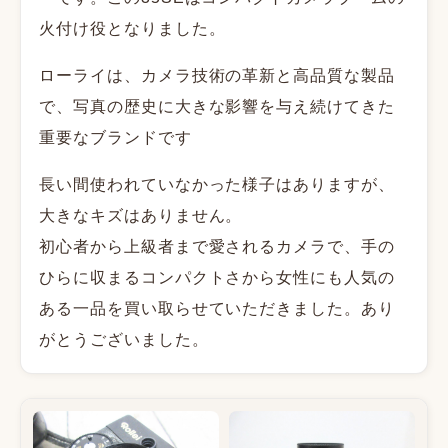
火付け役となりました。
ローライは、カメラ技術の革新と高品質な製品
で、写真の歴史に大きな影響を与え続けてきた
重要なブランドです
長い間使われていなかった様子はありますが、
大きなキズはありません。
初心者から上級者まで愛されるカメラで、手の
ひらに収まるコンパクトさから女性にも人気の
ある一品を買い取らせていただきました。あり
がとうございました。