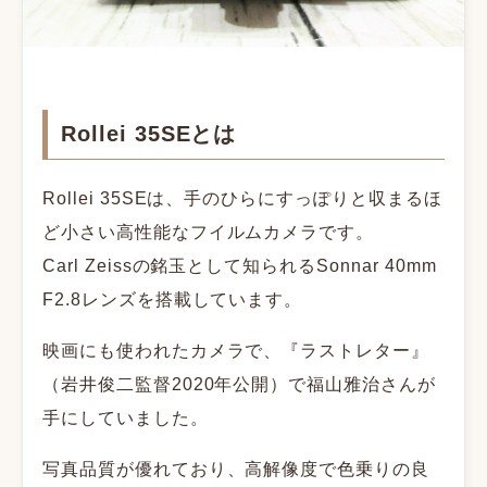
Rollei 35SEとは
Rollei 35SEは、手のひらにすっぽりと収まるほ
ど小さい高性能なフイルムカメラです。
Carl Zeissの銘玉として知られるSonnar 40mm
F2.8レンズを搭載しています。
映画にも使われたカメラで、『ラストレター』
（岩井俊二監督2020年公開）で福山雅治さんが
手にしていました。
写真品質が優れており、高解像度で色乗りの良