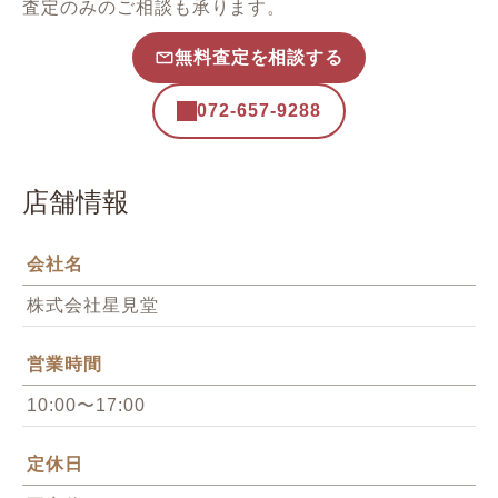
査定のみのご相談も承ります。
無料査定を相談する
072-657-9288
店舗情報
会社名
株式会社星見堂
営業時間
10:00〜17:00
定休日