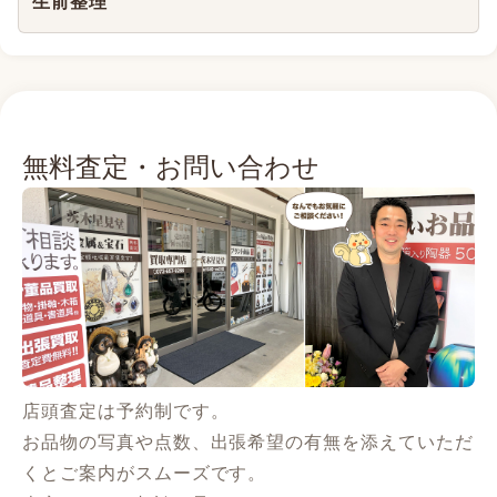
生前整理
無料査定・お問い合わせ
店頭査定は予約制です。
お品物の写真や点数、出張希望の有無を添えていただ
くとご案内がスムーズです。