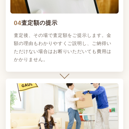
04
査定額の提示
査定後、その場で査定額をご提示します。金
額の理由もわかりやすくご説明し、ご納得い
ただけない場合はお断りいただいても費用は
かかりません。