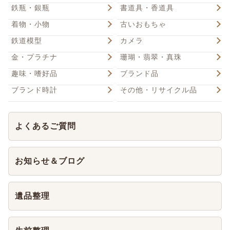
鉄瓶・銀瓶
書道具・香道具
着物・小物
古いおもちゃ
鉄道模型
カメラ
金・プラチナ
珊瑚・翡翠・真珠
趣味・嗜好品
ブランド品
ブランド時計
その他・リサイクル品
よくあるご質問
お知らせ＆ブログ
遺品整理