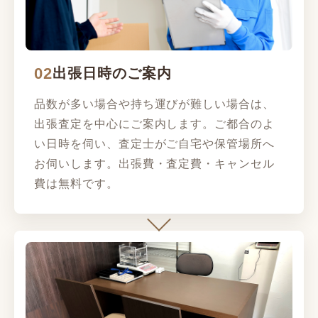
02
出張日時のご案内
品数が多い場合や持ち運びが難しい場合は、
出張査定を中心にご案内します。ご都合のよ
い日時を伺い、査定士がご自宅や保管場所へ
お伺いします。出張費・査定費・キャンセル
費は無料です。