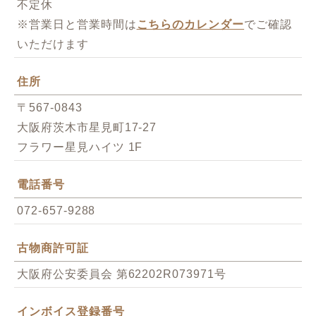
不定休
※営業日と営業時間は
こちらのカレンダー
でご確認
いただけます
住所
〒567-0843
大阪府茨木市星見町17-27
フラワー星見ハイツ 1F
電話番号
072-657-9288
古物商許可証
大阪府公安委員会 第62202R073971号
インボイス登録番号