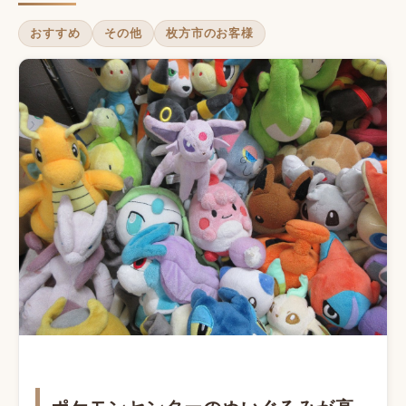
おすすめ
その他
枚方市のお客様