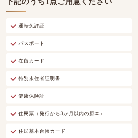
下記のうち1点ご用意ください
運転免許証
パスポート
在留カード
特別永住者証明書
健康保険証
住民票（発行から3か月以内の原本）
住民基本台帳カード