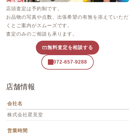
店頭査定は予約制です。
お品物の写真や点数、出張希望の有無を添えていただ
くとご案内がスムーズです。
査定のみのご相談も承ります。
無料査定を相談する
072-657-9288
店舗情報
会社名
株式会社星見堂
営業時間