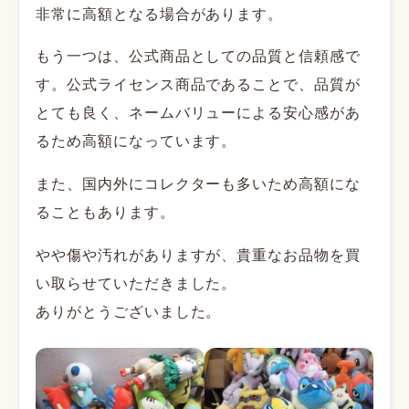
非常に高額となる場合があります。
もう一つは、公式商品としての品質と信頼感で
す。公式ライセンス商品であることで、品質が
とても良く、ネームバリューによる安心感があ
るため高額になっています。
また、国内外にコレクターも多いため高額にな
ることもあります。
やや傷や汚れがありますが、貴重なお品物を買
い取らせていただきました。
ありがとうございました。