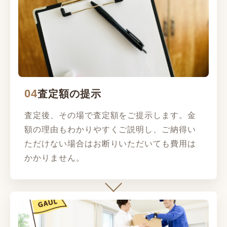
04
査定額の提示
査定後、その場で査定額をご提示します。金
額の理由もわかりやすくご説明し、ご納得い
ただけない場合はお断りいただいても費用は
かかりません。