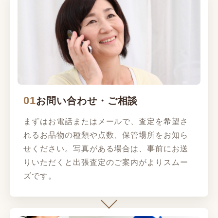
01
お問い合わせ・ご相談
まずはお電話またはメールで、査定を希望さ
れるお品物の種類や点数、保管場所をお知ら
せください。写真がある場合は、事前にお送
りいただくと出張査定のご案内がよりスムー
ズです。