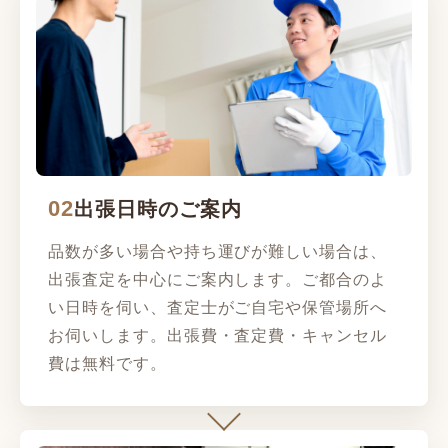
02
出張日時のご案内
品数が多い場合や持ち運びが難しい場合は、
出張査定を中心にご案内します。ご都合のよ
い日時を伺い、査定士がご自宅や保管場所へ
お伺いします。出張費・査定費・キャンセル
費は無料です。