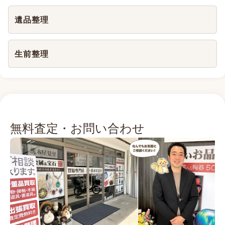
遺品整理
生前整理
無料査定・お問い合わせ