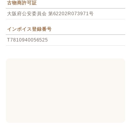
古物商許可証
大阪府公安委員会 第62202R073971号
インボイス登録番号
T7810940056525