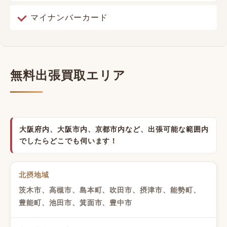
マイナンバーカード
無料出張買取エリア
大阪府内、大阪市内、京都市内など、出張可能な範囲内
でしたらどこでも伺います！
北摂地域
茨木市、高槻市、島本町、吹田市、摂津市、能勢町、
豊能町、池田市、箕面市、豊中市