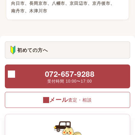
向日市、長岡京市、八幡市、京田辺市、京丹後市、
南丹市、木津川市
初めての方へ
072-657-9288
受付時間 10:00〜17:00
メール
査定・相談