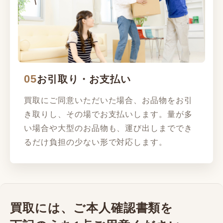
05
お引取り・お支払い
買取にご同意いただいた場合、お品物をお引
き取りし、その場でお支払いします。量が多
い場合や大型のお品物も、運び出しまででき
るだけ負担の少ない形で対応します。
買取には、ご本人確認書類を