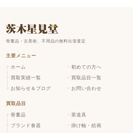
骨董品・古美術、不用品の無料出張査定
主要メニュー
ホーム
初めての方へ
買取実績一覧
買取品目一覧
お知らせ＆ブログ
お問い合わせ
買取品目
骨董品
茶道具
ブランド食器
掛け軸・絵画