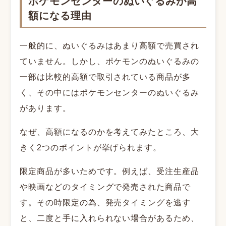
ポケモンセンターのぬいぐるみが高
額になる理由
一般的に、ぬいぐるみはあまり高額で売買され
ていません。しかし、ポケモンのぬいぐるみの
一部は比較的高額で取引されている商品が多
く、その中にはポケモンセンターのぬいぐるみ
があります。
なぜ、高額になるのかを考えてみたところ、大
きく2つのポイントが挙げられます。
限定商品が多いためです。例えば、受注生産品
や映画などのタイミングで発売された商品で
す。その時限定の為、発売タイミングを逃す
と、二度と手に入れられない場合があるため、