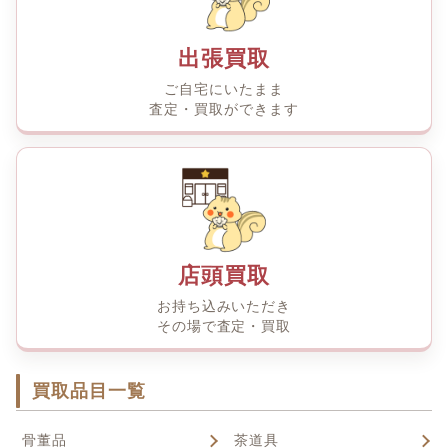
出張買取
ご自宅にいたまま
査定・買取ができます
店頭買取
お持ち込みいただき
その場で査定・買取
買取品目一覧
骨董品
茶道具