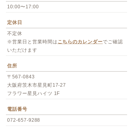
10:00〜17:00
定休日
不定休
※営業日と営業時間は
こちらのカレンダー
でご確認
いただけます
住所
〒567-0843
大阪府茨木市星見町17-27
フラワー星見ハイツ 1F
電話番号
072-657-9288