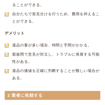
ることができる。
自分たちで形見分けを行うため、費用を抑えるこ
とができる。
デメリット
遺品の量が多い場合、時間と手間がかかる。
親族間で意見が対立し、トラブルに発展する可能
性がある。
遺品の価値を正確に判断することが難しい場合が
ある。
2 業者に依頼する