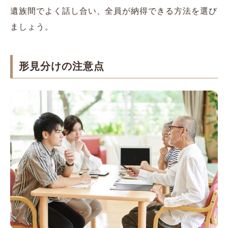
遺族間でよく話し合い、全員が納得できる方法を選び
ましょう。
形見分けの注意点