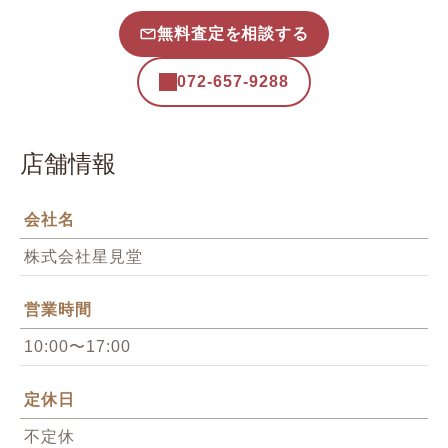
無料査定を相談する
072-657-9288
店舗情報
会社名
株式会社星見堂
営業時間
10:00〜17:00
定休日
不定休