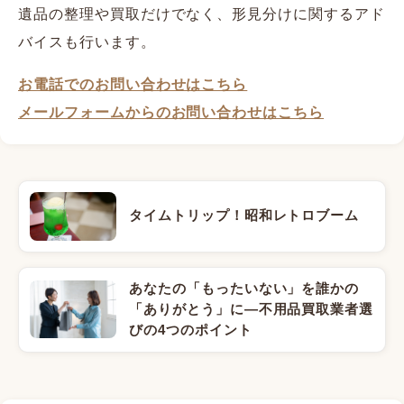
遺品の整理や買取だけでなく、形見分けに関するアド
バイスも行います。
お電話でのお問い合わせはこちら
メールフォームからのお問い合わせはこちら
タイムトリップ！昭和レトロブーム
あなたの「もったいない」を誰かの
「ありがとう」に―不用品買取業者選
びの4つのポイント