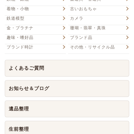
着物・小物
古いおもちゃ
鉄道模型
カメラ
金・プラチナ
珊瑚・翡翠・真珠
趣味・嗜好品
ブランド品
ブランド時計
その他・リサイクル品
よくあるご質問
お知らせ＆ブログ
遺品整理
生前整理