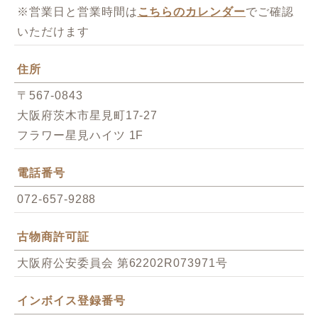
※営業日と営業時間は
こちらのカレンダー
でご確認
いただけます
住所
〒567-0843
大阪府茨木市星見町17-27
フラワー星見ハイツ 1F
電話番号
072-657-9288
古物商許可証
大阪府公安委員会 第62202R073971号
インボイス登録番号