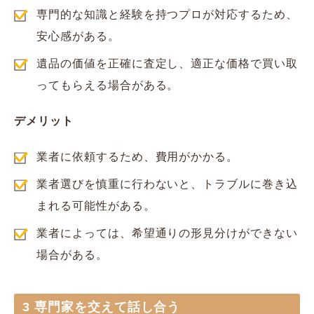
専門的な知識と経験を持つプロが対応するため、
安心感がある。
遺品の価値を正確に査定し、適正な価格で買い取
ってもらえる場合がある。
デメリット
業者に依頼するため、費用がかかる。
業者選びを慎重に行わないと、トラブルに巻き込
まれる可能性がある。
業者によっては、希望通りの形見分けができない
場合がある。
3 専門家を交えて話し合う