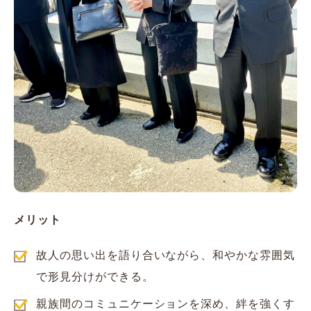
メリット
故人の思い出を語り合いながら、和やかな雰囲気
で形見分けができる。
親族間のコミュニケーションを深め、絆を強くす