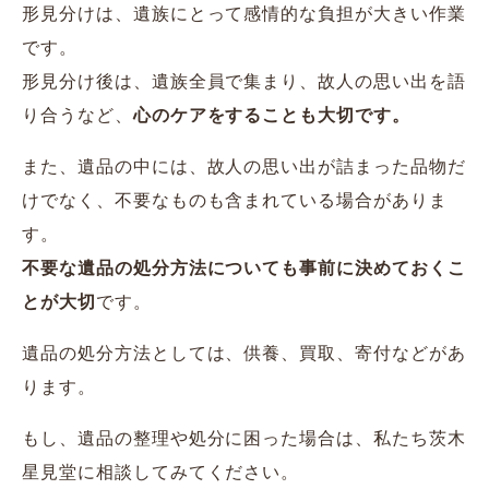
形見分けは、遺族にとって感情的な負担が大きい作業
です。
形見分け後は、遺族全員で集まり、故人の思い出を語
り合うなど、
心のケアをすることも大切です。
また、遺品の中には、故人の思い出が詰まった品物だ
けでなく、不要なものも含まれている場合がありま
す。
不要な遺品の処分方法についても事前に決めておくこ
とが大切
です。
遺品の処分方法としては、供養、買取、寄付などがあ
ります。
もし、遺品の整理や処分に困った場合は、私たち茨木
星見堂に相談してみてください。