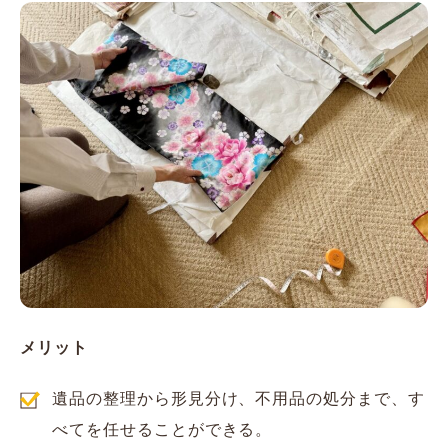
メリット
遺品の整理から形見分け、不用品の処分まで、す
べてを任せることができる。