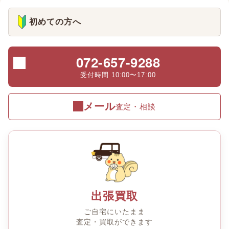
初めての方へ
072-657-9288
受付時間 10:00〜17:00
メール
査定・相談
出張買取
ご自宅にいたまま
査定・買取ができます