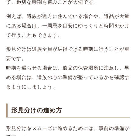
て、適切な時期を選ぶことが大切です。
例えば、遺族が遠方に住んでいる場合や、遺品が大量
にある場合は、一周忌を目安にゆっくりと時間をかけ
て行うこともできます。
形見分けは遺族全員が納得できる時期に行うことが重
要です。
時期を遅らせる場合は、遺品の保管場所に注意し、早
める場合は、遺族の心の準備が整っているかを確認す
るようにしましょう。
形見分けの進め方
形見分けをスムーズに進めるためには、事前の準備が