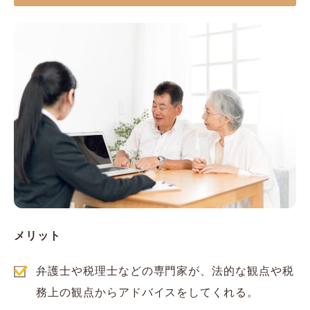
メリット
弁護士や税理士などの専門家が、法的な観点や税
務上の観点からアドバイスをしてくれる。