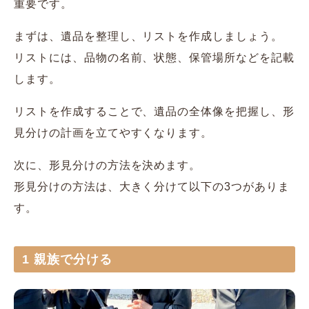
重要です。
まずは、遺品を整理し、リストを作成しましょう。
リストには、品物の名前、状態、保管場所などを記載
します。
リストを作成することで、遺品の全体像を把握し、形
見分けの計画を立てやすくなります。
次に、形見分けの方法を決めます。
形見分けの方法は、大きく分けて以下の3つがありま
す。
1 親族で分ける