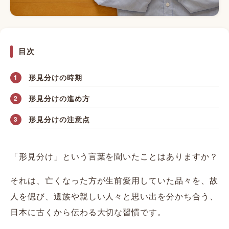
目次
形見分けの時期
形見分けの進め方
形見分けの注意点
「形見分け」という言葉を聞いたことはありますか？
それは、亡くなった方が生前愛用していた品々を、故
人を偲び、遺族や親しい人々と思い出を分かち合う、
日本に古くから伝わる大切な習慣です。