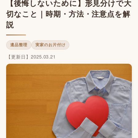
【後悔しないために】形見分けで大
切なこと｜時期・方法・注意点を解
説
遺品整理
実家のお片付け
【更新日】2025.03.21