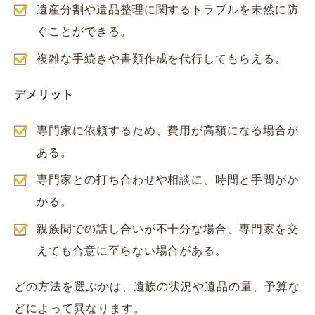
遺産分割や遺品整理に関するトラブルを未然に防
ぐことができる。
複雑な手続きや書類作成を代行してもらえる。
デメリット
専門家に依頼するため、費用が高額になる場合が
ある。
専門家との打ち合わせや相談に、時間と手間がか
かる。
親族間での話し合いが不十分な場合、専門家を交
えても合意に至らない場合がある。
どの方法を選ぶかは、遺族の状況や遺品の量、予算な
どによって異なります。