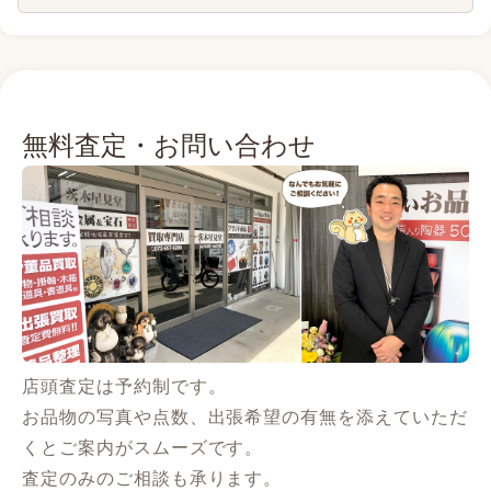
無料査定・お問い合わせ
店頭査定は予約制です。
お品物の写真や点数、出張希望の有無を添えていただ
くとご案内がスムーズです。
査定のみのご相談も承ります。