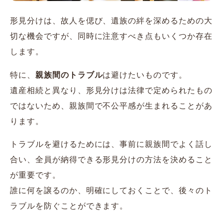
形見分けは、故人を偲び、遺族の絆を深めるための大
切な機会ですが、同時に注意すべき点もいくつか存在
します。
特に、
親族間のトラブル
は避けたいものです。
遺産相続と異なり、形見分けは法律で定められたもの
ではないため、親族間で不公平感が生まれることがあ
ります。
トラブルを避けるためには、事前に親族間でよく話し
合い、全員が納得できる形見分けの方法を決めること
が重要です。
誰に何を譲るのか、明確にしておくことで、後々のト
ラブルを防ぐことができます。