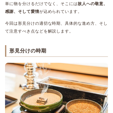
単に物を分けるだけでなく、そこには
故人への敬意、
感謝、そして愛情
が込められています。
今回は形見分けの適切な時期、具体的な進め方、そし
て注意すべき点などを解説します。
形見分けの時期