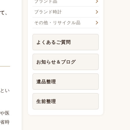
ブランド品
ブランド時計
て、
その他・リサイクル品
よくあるご質問
お知らせ＆ブログ
遺品整理
とい
生前整理
や医
省時