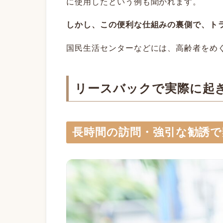
に使用したという例も聞かれます。
しかし、この便利な仕組みの裏側で、ト
国民生活センターなどには、高齢者をめ
リースバックで実際に起
長時間の訪問・強引な勧誘