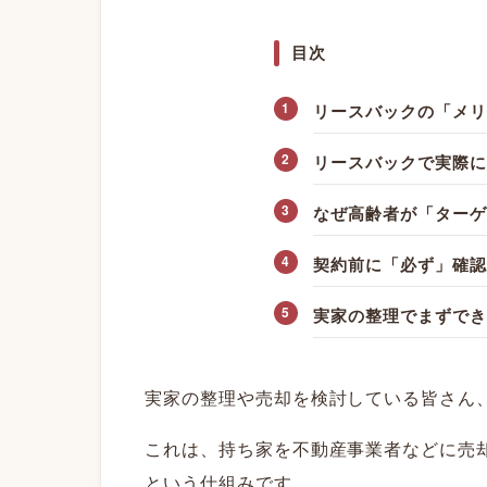
目次
リースバックの「メリ
リースバックで実際に
なぜ高齢者が「ターゲ
契約前に「必ず」確認
実家の整理でまずでき
実家の整理や売却を検討している皆さん
これは、持ち家を不動産事業者などに売
という仕組みです。