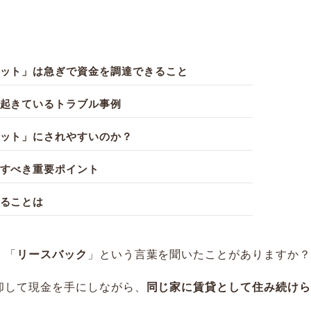
ット」は急ぎで資金を調達できること
起きているトラブル事例
ット」にされやすいのか？
すべき重要ポイント
ることは
、「
リースバック
」という言葉を聞いたことがありますか？
却して現金を手にしながら、
同じ家に賃貸として住み続けら