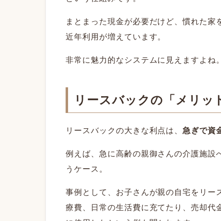
まとまった現金が必要だけど、慣れた家
近年利用が増えています。
非常に魅力的なシステムに見えますよね
リースバックの「メリッ
リースバックの大きな利点は、
急ぎで資
例えば、急に高齢の親御さんの介護施設
うケース。
事例として、お子さんが親の自宅をリー
療費、日常の生活費に充てたり、売却代